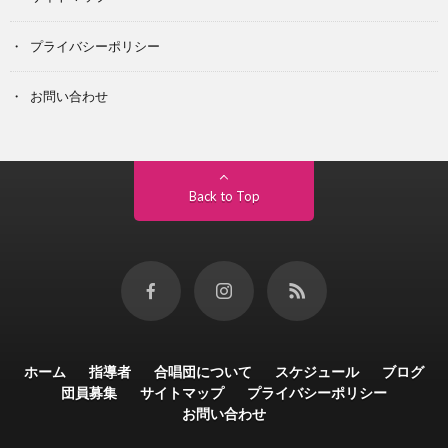
プライバシーポリシー
お問い合わせ
Back to Top
ホーム
指導者
合唱団について
スケジュール
ブログ
団員募集
サイトマップ
プライバシーポリシー
お問い合わせ