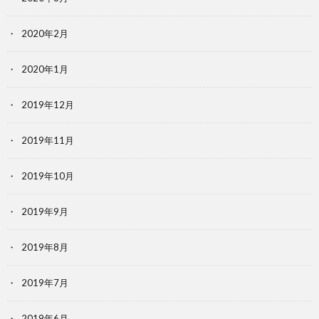
2020年2月
2020年1月
2019年12月
2019年11月
2019年10月
2019年9月
2019年8月
2019年7月
2019年6月