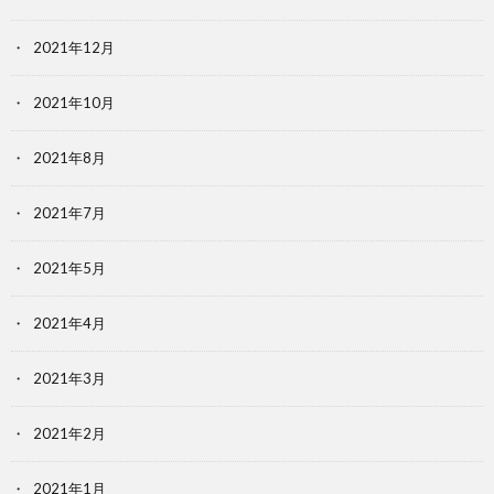
2021年12月
2021年10月
2021年8月
2021年7月
2021年5月
2021年4月
2021年3月
2021年2月
2021年1月