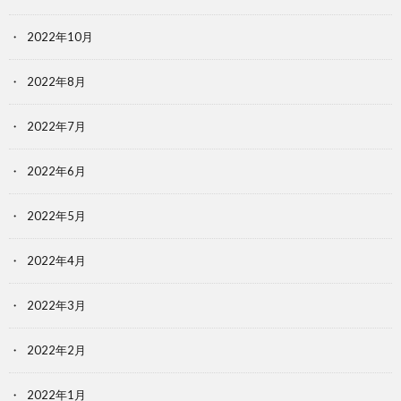
2022年10月
2022年8月
2022年7月
2022年6月
2022年5月
2022年4月
2022年3月
2022年2月
2022年1月