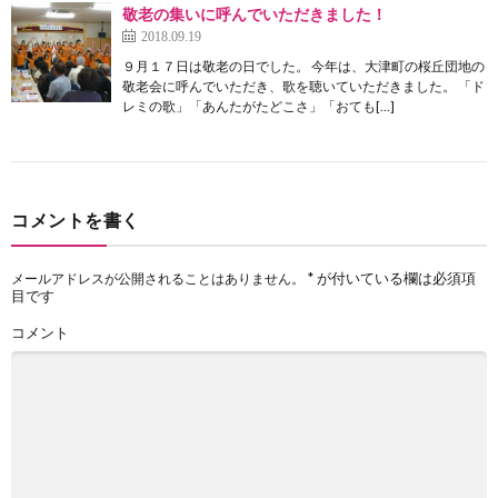
敬老の集いに呼んでいただきました！
2018.09.19
９月１７日は敬老の日でした。 今年は、大津町の桜丘団地の
敬老会に呼んでいただき、歌を聴いていただきました。 「ド
レミの歌」「あんたがたどこさ」「おても[…]
コメントを書く
*
が付いている欄は必須項
メールアドレスが公開されることはありません。
目です
コメント