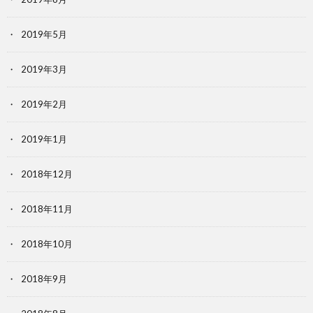
2019年5月
2019年3月
2019年2月
2019年1月
2018年12月
2018年11月
2018年10月
2018年9月