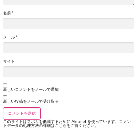
名前
*
メール
*
サイト
新しいコメントをメールで通知
新しい投稿をメールで受け取る
このサイトはスパムを低減するために Akismet を使っています。
コメン
トデータの処理方法の詳細はこちらをご覧ください
。