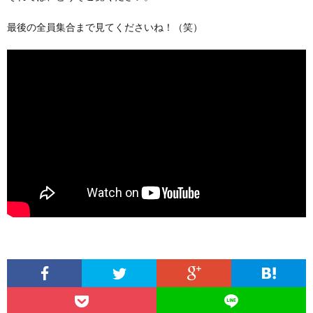
最後の全員集合まで見てくださいね！（笑）