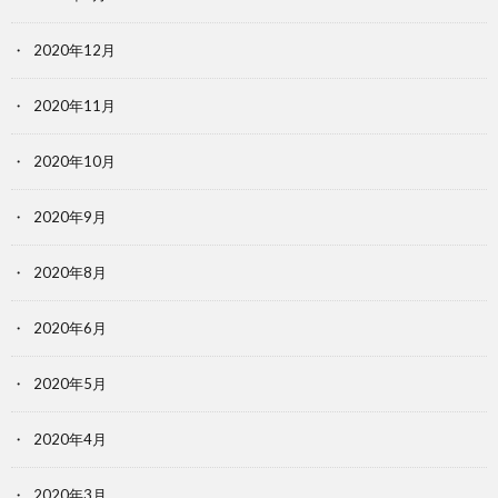
2020年12月
2020年11月
2020年10月
2020年9月
2020年8月
2020年6月
2020年5月
2020年4月
2020年3月