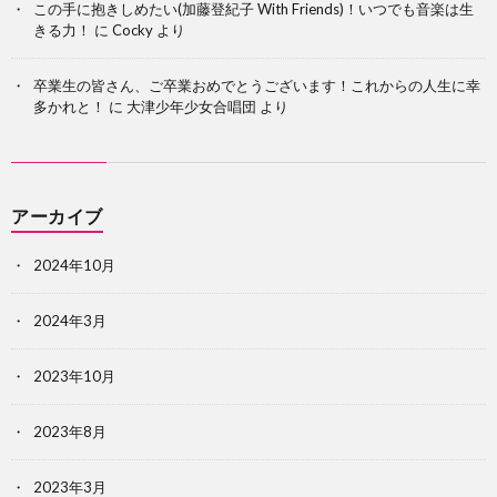
この手に抱きしめたい(加藤登紀子 With Friends)！いつでも音楽は生
きる力！
に
Cocky
より
卒業生の皆さん、ご卒業おめでとうございます！これからの人生に幸
多かれと！
に
大津少年少女合唱団
より
アーカイブ
2024年10月
2024年3月
2023年10月
2023年8月
2023年3月