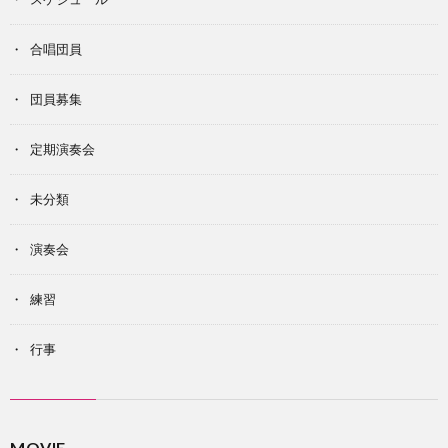
合唱団員
団員募集
定期演奏会
未分類
演奏会
練習
行事
MOVIE