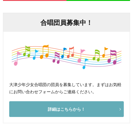
合唱団員募集中！
大津少年少女合唱団の団員を募集しています。まずはお気軽
にお問い合わせフォームからご連絡ください。
詳細はこちらから！