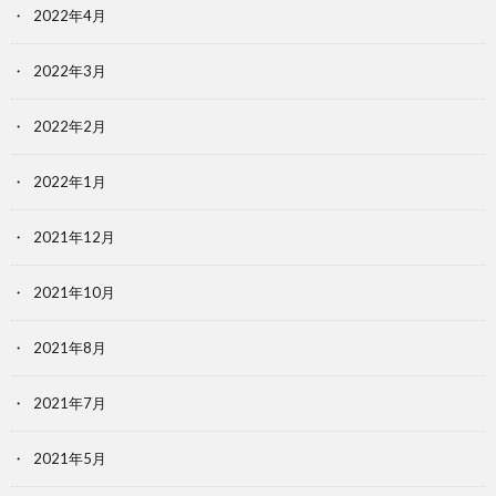
2022年4月
2022年3月
2022年2月
2022年1月
2021年12月
2021年10月
2021年8月
2021年7月
2021年5月