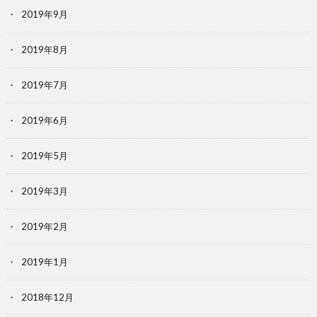
2019年9月
2019年8月
2019年7月
2019年6月
2019年5月
2019年3月
2019年2月
2019年1月
2018年12月