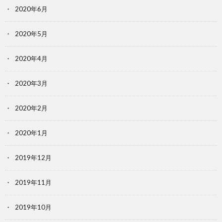
2020年6月
2020年5月
2020年4月
2020年3月
2020年2月
2020年1月
2019年12月
2019年11月
2019年10月