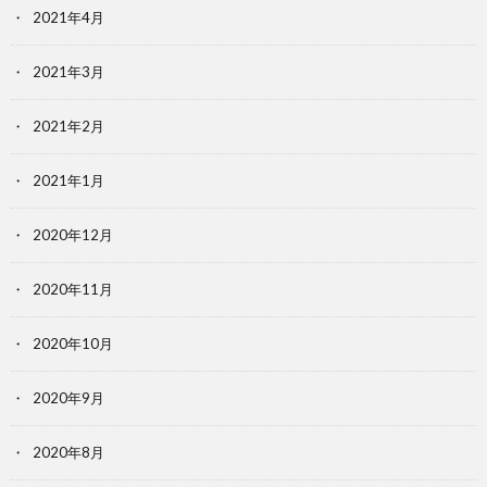
2021年4月
2021年3月
2021年2月
2021年1月
2020年12月
2020年11月
2020年10月
2020年9月
2020年8月