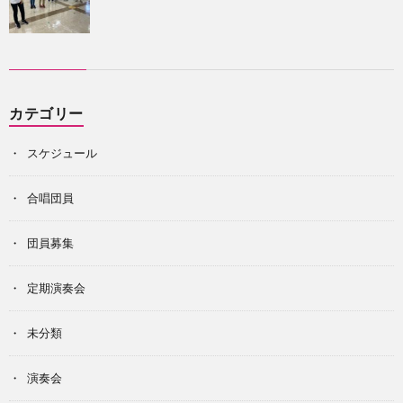
カテゴリー
スケジュール
合唱団員
団員募集
定期演奏会
未分類
演奏会