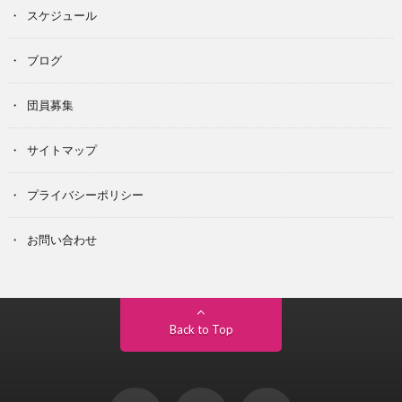
スケジュール
ブログ
団員募集
サイトマップ
プライバシーポリシー
お問い合わせ
Back to Top