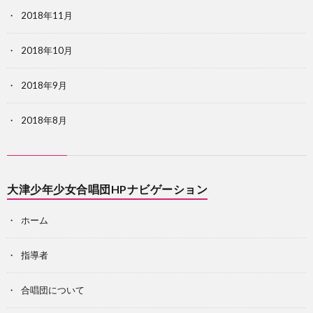
2018年11月
2018年10月
2018年9月
2018年8月
大津少年少女合唱団HPナビゲーション
ホーム
指導者
合唱団について