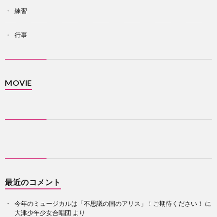
練習
行事
MOVIE
最近のコメント
今年のミュージカルは「不思議の国のアリス」！ご期待ください！
に
大津少年少女合唱団
より