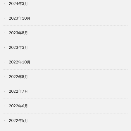
2024年3月
2023年10月
2023年8月
2023年3月
2022年10月
2022年8月
2022年7月
2022年6月
2022年5月