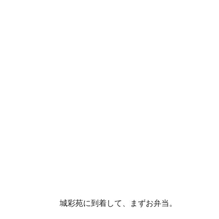
城彩苑に到着して、まずお弁当。