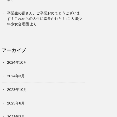
卒業生の皆さん、ご卒業おめでとうございま
す！これからの人生に幸多かれと！
に
大津少
年少女合唱団
より
アーカイブ
2024年10月
2024年3月
2023年10月
2023年8月
2023年3月