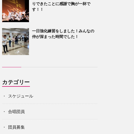
りできたことに感謝で胸が一杯で
す！！
一日強化練習をしました！みんなの
仲が深まった時間でした！
カテゴリー
スケジュール
合唱団員
団員募集