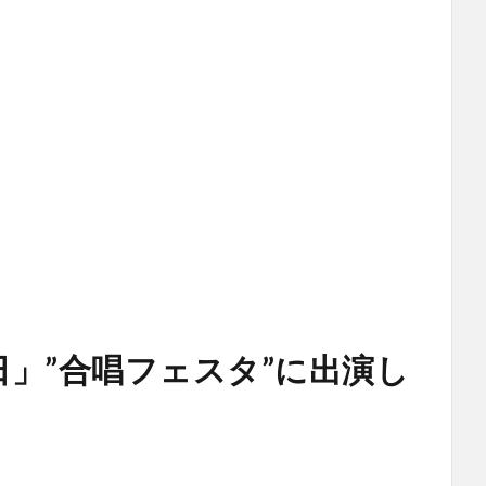
」”合唱フェスタ”に出演し