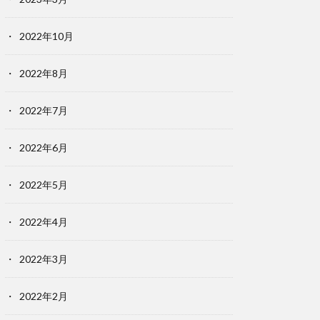
2022年10月
2022年8月
2022年7月
2022年6月
2022年5月
2022年4月
2022年3月
2022年2月