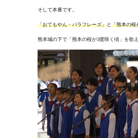
そして本番です。
「おてもやん・パラフレーズ」
と
「熊本の桜
熊本城の下で「熊本の桜が3度咲く頃」を歌