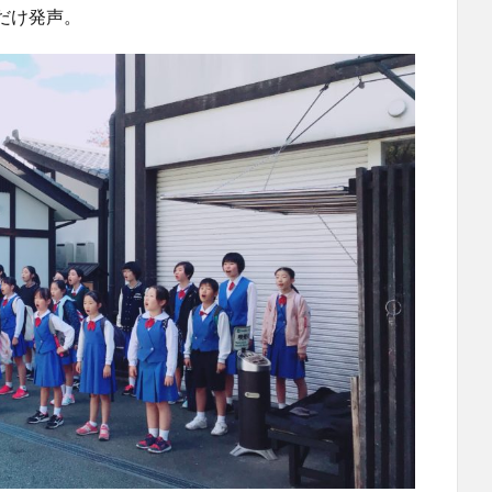
だけ発声。