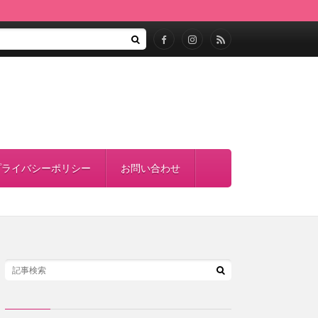
！
プライバシーポリシー
お問い合わせ