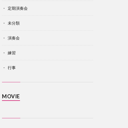
定期演奏会
未分類
演奏会
練習
行事
MOVIE