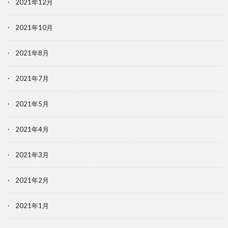
2021年12月
2021年10月
2021年8月
2021年7月
2021年5月
2021年4月
2021年3月
2021年2月
2021年1月