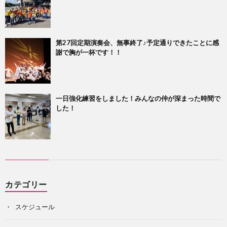
第27回定期演奏会、無事終了♪予定通りできたことに感
謝で胸が一杯です！！
一日強化練習をしました！みんなの仲が深まった時間で
した！
カテゴリー
スケジュール