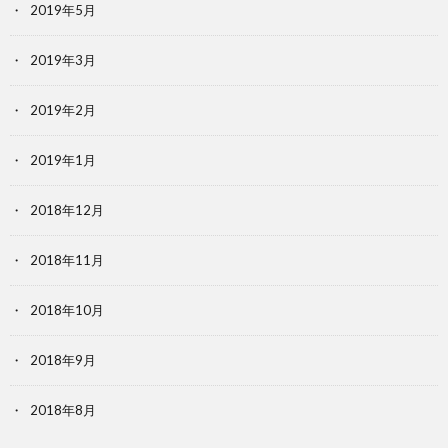
2019年5月
2019年3月
2019年2月
2019年1月
2018年12月
2018年11月
2018年10月
2018年9月
2018年8月