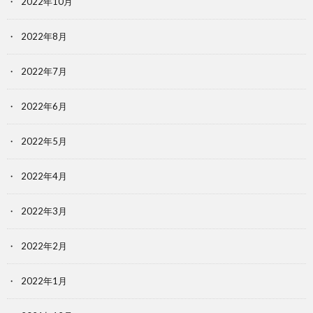
2022年10月
2022年8月
2022年7月
2022年6月
2022年5月
2022年4月
2022年3月
2022年2月
2022年1月