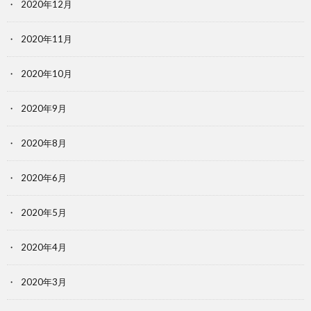
2020年12月
2020年11月
2020年10月
2020年9月
2020年8月
2020年6月
2020年5月
2020年4月
2020年3月