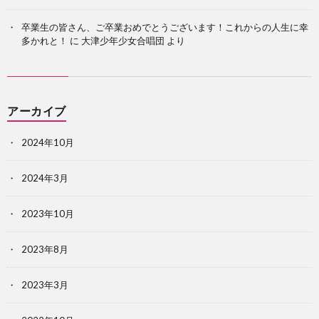
卒業生の皆さん、ご卒業おめでとうございます！これからの人生に幸
多かれと！
に
大津少年少女合唱団
より
アーカイブ
2024年10月
2024年3月
2023年10月
2023年8月
2023年3月