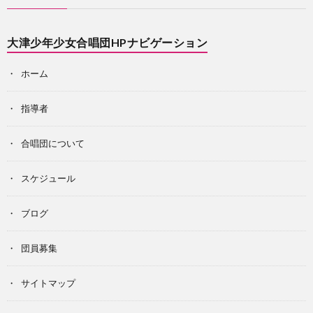
大津少年少女合唱団HPナビゲーション
ホーム
指導者
合唱団について
スケジュール
ブログ
団員募集
サイトマップ