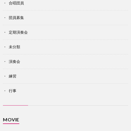
合唱団員
団員募集
定期演奏会
未分類
演奏会
練習
行事
MOVIE