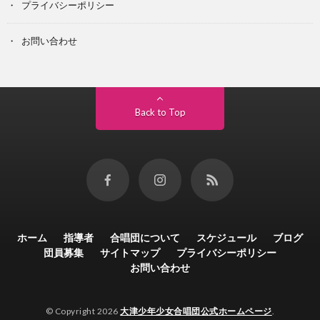
プライバシーポリシー
お問い合わせ
Back to Top
ホーム
指導者
合唱団について
スケジュール
ブログ
団員募集
サイトマップ
プライバシーポリシー
お問い合わせ
© Copyright 2026
大津少年少女合唱団公式ホームページ
.