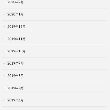
2020年2月
2020年1月
2019年12月
2019年11月
2019年10月
2019年9月
2019年8月
2019年7月
2019年6月