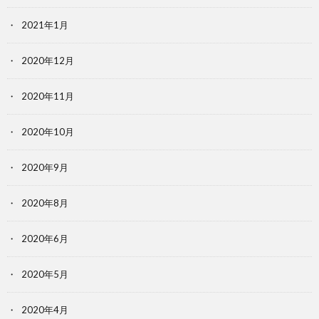
2021年1月
2020年12月
2020年11月
2020年10月
2020年9月
2020年8月
2020年6月
2020年5月
2020年4月