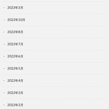
2023年3月
2022年10月
2022年8月
2022年7月
2022年6月
2022年5月
2022年4月
2022年3月
2022年2月