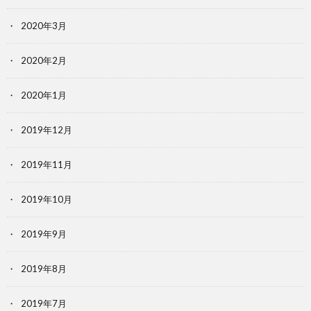
2020年3月
2020年2月
2020年1月
2019年12月
2019年11月
2019年10月
2019年9月
2019年8月
2019年7月