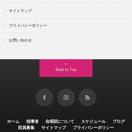
サイトマップ
プライバシーポリシー
お問い合わせ
Back to Top
ホーム
指導者
合唱団について
スケジュール
ブログ
団員募集
サイトマップ
プライバシーポリシー