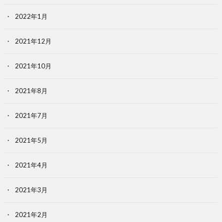
2022年1月
2021年12月
2021年10月
2021年8月
2021年7月
2021年5月
2021年4月
2021年3月
2021年2月