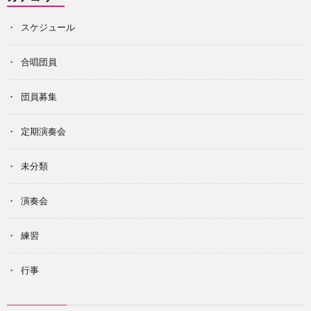
スケジュール
合唱団員
団員募集
定期演奏会
未分類
演奏会
練習
行事