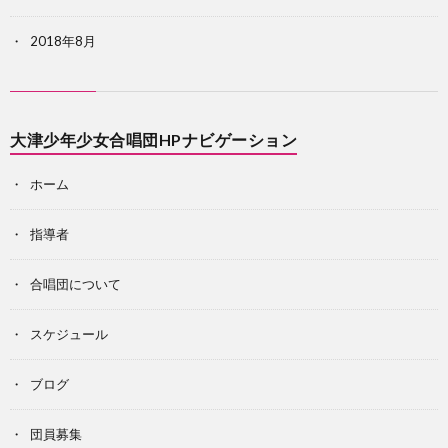
2018年8月
大津少年少女合唱団HPナビゲーション
ホーム
指導者
合唱団について
スケジュール
ブログ
団員募集