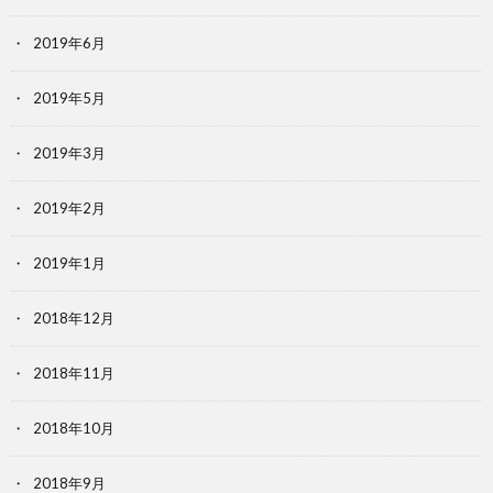
2019年6月
2019年5月
2019年3月
2019年2月
2019年1月
2018年12月
2018年11月
2018年10月
2018年9月