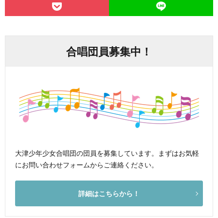
合唱団員募集中！
大津少年少女合唱団の団員を募集しています。まずはお気軽
にお問い合わせフォームからご連絡ください。
詳細はこちらから！