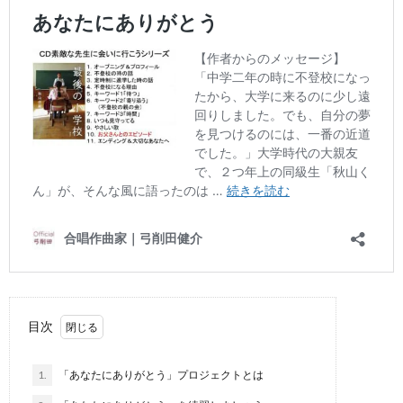
目次
1.
「あなたにありがとう」プロジェクトとは