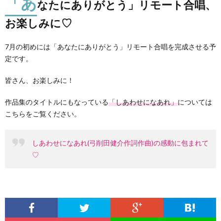
「あ
なたにありがとう」リモート合唱、
お楽しみに♡
7月の初めには「あなたにありがとう」リモート合唱を完成させる予
定です。
皆さん、お楽しみに！
作品集のタイトルにもなっている
「しあわせになあれ」
については
こちらをご覧ください。
しあわせになあれ(弓削田健介作詞作曲)の感動に包まれて
♡