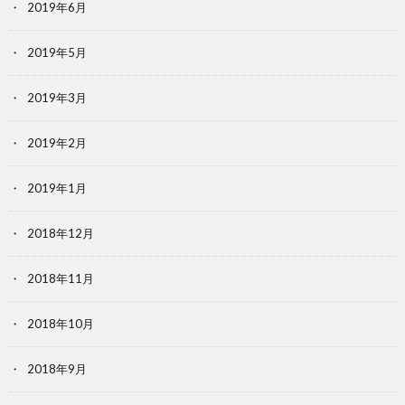
2019年6月
2019年5月
2019年3月
2019年2月
2019年1月
2018年12月
2018年11月
2018年10月
2018年9月