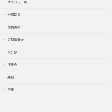
スケジュール
合唱団員
団員募集
定期演奏会
未分類
演奏会
練習
行事