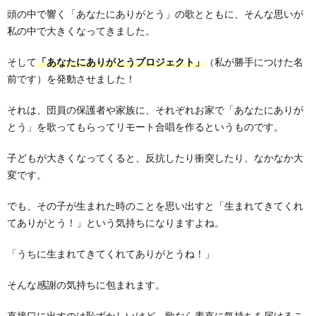
頭の中で響く「あなたにありがとう」の歌とともに、そんな思いが
私の中で大きくなってきました。
そして
「あなたにありがとうプロジェクト」
（私が勝手につけた名
前です）を発動させました！
それは、団員の保護者や家族に、それぞれお家で「あなたにありが
とう」を歌ってもらってリモート合唱を作るというものです。
子どもが大きくなってくると、反抗したり衝突したり、なかなか大
変です。
でも、その子が生まれた時のことを思い出すと「生まれてきてくれ
てありがとう！」という気持ちになりますよね。
「うちに生まれてきてくれてありがとうね！」
そんな感謝の気持ちに包まれます。
直接口に出すのは恥ずかしいけど、歌なら素直に気持ちを届けるこ