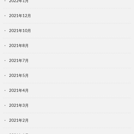
2022年1月
2021年12月
2021年10月
2021年8月
2021年7月
2021年5月
2021年4月
2021年3月
2021年2月