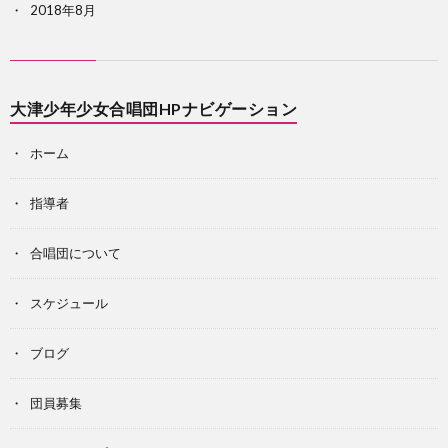
2018年8月
大津少年少女合唱団HPナビゲーション
ホーム
指導者
合唱団について
スケジュール
ブログ
団員募集