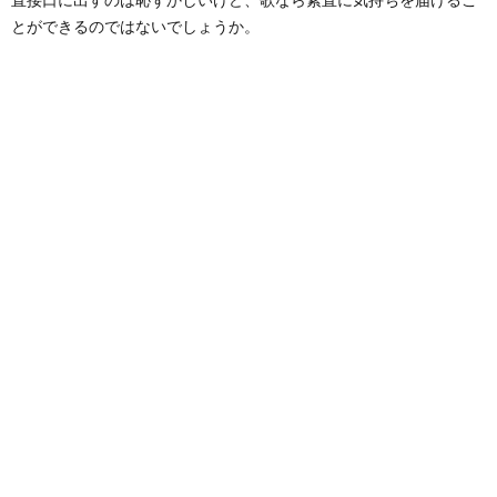
とができるのではないでしょうか。