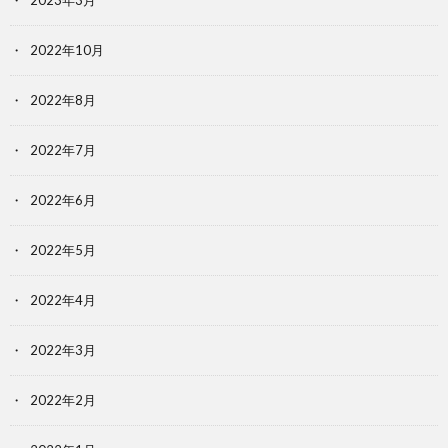
2023年3月
2022年10月
2022年8月
2022年7月
2022年6月
2022年5月
2022年4月
2022年3月
2022年2月