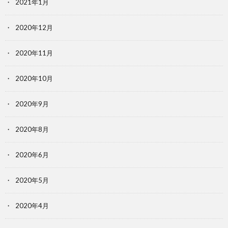
2021年1月
2020年12月
2020年11月
2020年10月
2020年9月
2020年8月
2020年6月
2020年5月
2020年4月