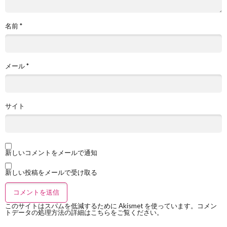
名前
*
メール
*
サイト
新しいコメントをメールで通知
新しい投稿をメールで受け取る
このサイトはスパムを低減するために Akismet を使っています。
コメン
トデータの処理方法の詳細はこちらをご覧ください
。