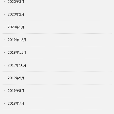
2020年3月
2020年2月
2020年1月
2019年12月
2019年11月
2019年10月
2019年9月
2019年8月
2019年7月