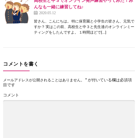
高校生と中３でオンライン発声練習やってみた！み
んなも一緒に練習してね♪
2020.05.12
皆さん、こんにちは。 特に保育園と小学生の皆さん、元気で
すか？ 実はこの前、高校生と中３と先生達のオンラインミー
ティングをしたんですよ。 １時間ほどで[…]
コメントを書く
*
が付いている欄は必須項
メールアドレスが公開されることはありません。
目です
コメント