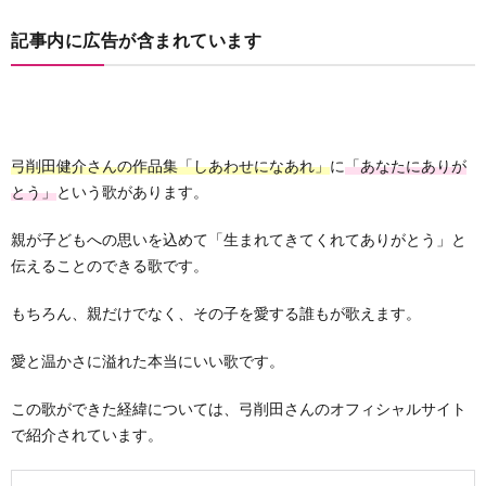
記事内に広告が含まれています
弓削田健介さんの作品集「しあわせになあれ」
に
「あなたにありが
とう」
という歌があります。
親が子どもへの思いを込めて「生まれてきてくれてありがとう」と
伝えることのできる歌です。
もちろん、親だけでなく、その子を愛する誰もが歌えます。
愛と温かさに溢れた本当にいい歌です。
この歌ができた経緯については、弓削田さんのオフィシャルサイト
で紹介されています。