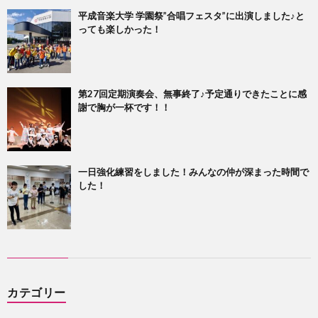
平成音楽大学 学園祭”合唱フェスタ”に出演しました♪と
っても楽しかった！
第27回定期演奏会、無事終了♪予定通りできたことに感
謝で胸が一杯です！！
一日強化練習をしました！みんなの仲が深まった時間で
した！
カテゴリー