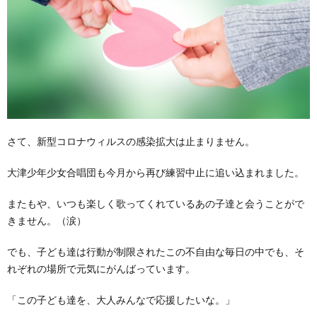
さて、新型コロナウィルスの感染拡大は止まりません。
大津少年少女合唱団も今月から再び練習中止に追い込まれました。
またもや、いつも楽しく歌ってくれているあの子達と会うことがで
きません。（涙）
でも、子ども達は行動が制限されたこの不自由な毎日の中でも、そ
れぞれの場所で元気にがんばっています。
「この子ども達を、大人みんなで応援したいな。」