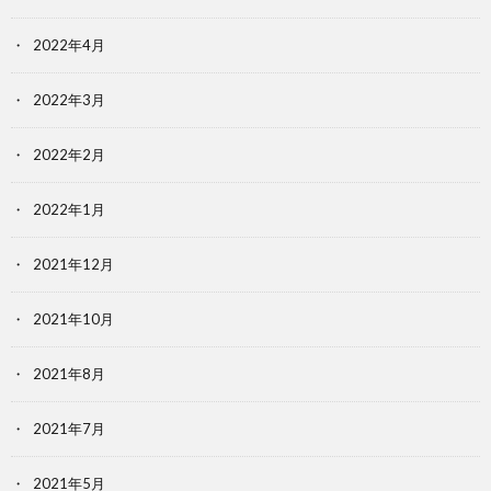
2022年4月
2022年3月
2022年2月
2022年1月
2021年12月
2021年10月
2021年8月
2021年7月
2021年5月