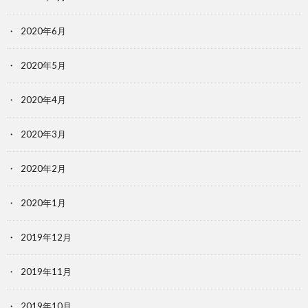
2020年6月
2020年5月
2020年4月
2020年3月
2020年2月
2020年1月
2019年12月
2019年11月
2019年10月