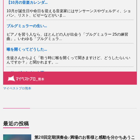
最近の投稿
第28回定期演奏会♪満場のお客様と感動を分かちあうこ