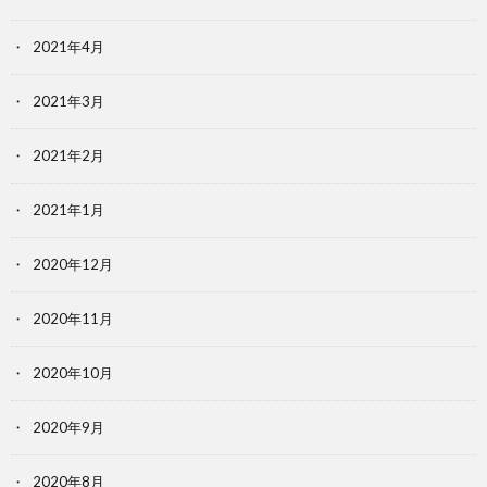
2021年4月
2021年3月
2021年2月
2021年1月
2020年12月
2020年11月
2020年10月
2020年9月
2020年8月