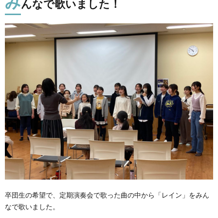
み
んなで歌いました！
卒団生の希望で、定期演奏会で歌った曲の中から「レイン」をみん
なで歌いました。