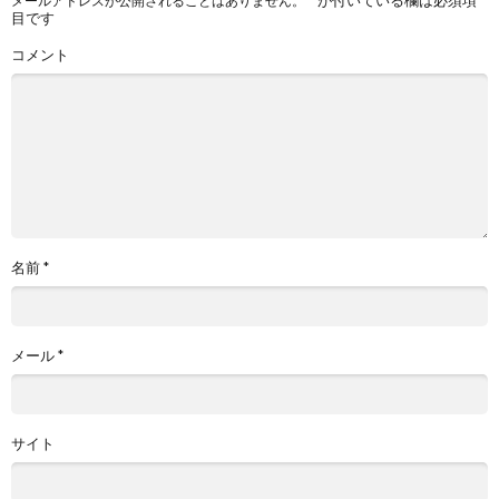
メールアドレスが公開されることはありません。
目です
コメント
名前
*
メール
*
サイト