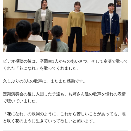
ビデオ視聴の後は、卒団生3人からのあいさつ、そして定演で歌って
くれた「花になれ」を歌ってくれました。
久しぶりの3人の歌声に、またまた感動です。
定期演奏会の後に入団した子達も、お姉さん達の歌声を憧れの表情
で聴いていました。
「花になれ」の歌詞のように、これから苦しいことがあっても、凜
と咲く花のように生きていって欲しいと願います。