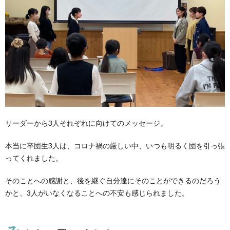
リーダーから3人それぞれに向けてのメッセージ。
本当に卒団生3人は、コロナ禍の厳しい中、いつも明るく団を引っ張
ってくれました。
そのことへの感謝と、後を継ぐ自分達にそのことができるのだろう
かと、3人がいなくなることへの不安も感じられました。