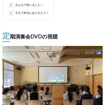
4.
みんなで歌いました！
5.
今まで本当にありがとう！
定
期演奏会DVDの視聴