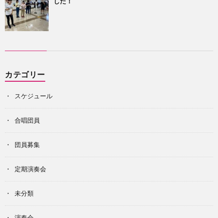
した！
カテゴリー
スケジュール
合唱団員
団員募集
定期演奏会
未分類
演奏会