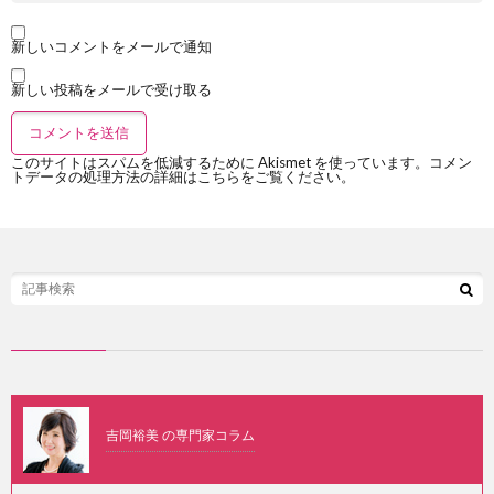
新しいコメントをメールで通知
新しい投稿をメールで受け取る
このサイトはスパムを低減するために Akismet を使っています。
コメン
トデータの処理方法の詳細はこちらをご覧ください
。