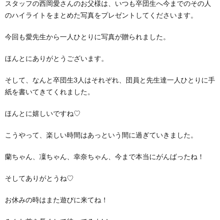
スタッフの西岡愛さんのお父様は、いつも卒団生へ今までのその人
のハイライトをまとめた写真をプレゼントしてくださいます。
今回も愛先生から一人ひとりに写真が贈られました。
ほんとにありがとうございます。
そして、なんと卒団生3人はそれぞれ、団員と先生達一人ひとりに手
紙を書いてきてくれました。
ほんとに嬉しいですね♡
こうやって、楽しい時間はあっという間に過ぎていきました。
蘭ちゃん、凜ちゃん、幸奈ちゃん、今まで本当にがんばったね！
そしてありがとうね♡
お休みの時はまた遊びに来てね！