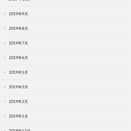
2019年9月
2019年8月
2019年7月
2019年6月
2019年5月
2019年3月
2019年2月
2019年1月
2018年12月