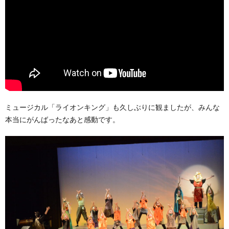
ミュージカル「ライオンキング」も久しぶりに観ましたが、みんな
本当にがんばったなあと感動です。