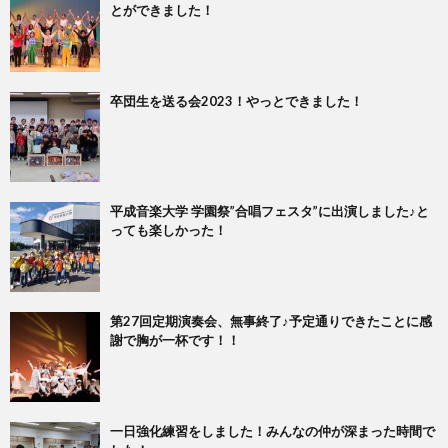
とができました！
卒団生を送る会2023！やっとできました！
平成音楽大学 学園祭”合唱フェスタ”に出演しました♪と
っても楽しかった！
第27回定期演奏会、無事終了♪予定通りできたことに感
謝で胸が一杯です！！
一日強化練習をしました！みんなの仲が深まった時間で