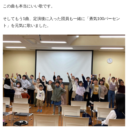
この曲も本当にいい歌です。
そしてもう1曲、定演後に入った団員も一緒に「勇気100パーセン
ト」を元気に歌いました。