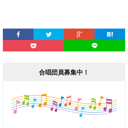
合唱団員募集中！