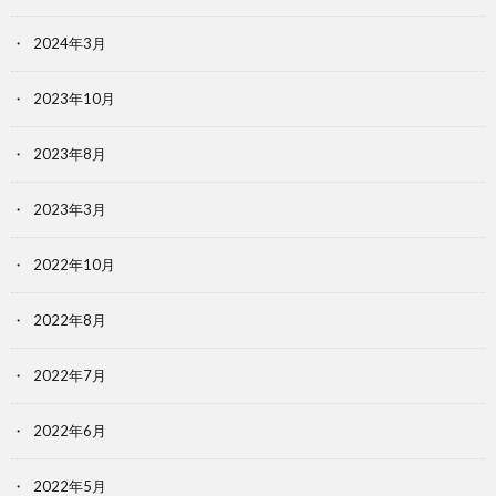
2024年3月
2023年10月
2023年8月
2023年3月
2022年10月
2022年8月
2022年7月
2022年6月
2022年5月