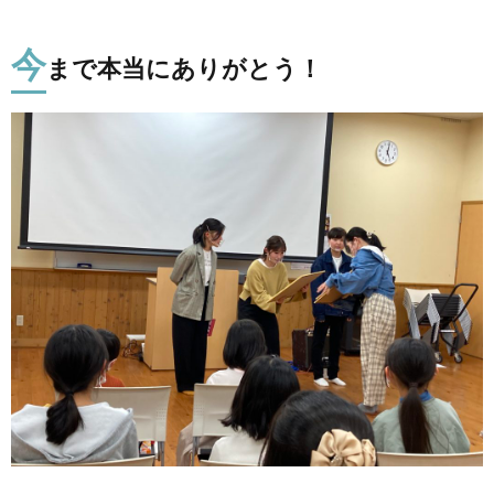
今
まで本当にありがとう！