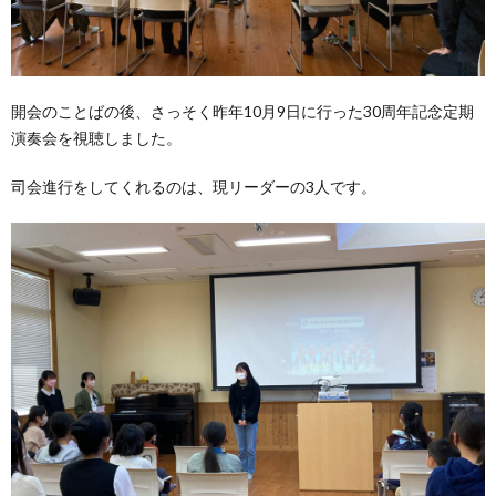
開会のことばの後、さっそく昨年10月9日に行った30周年記念定期
演奏会を視聴しました。
司会進行をしてくれるのは、現リーダーの3人です。