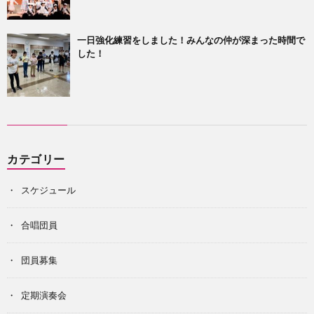
一日強化練習をしました！みんなの仲が深まった時間で
した！
カテゴリー
スケジュール
合唱団員
団員募集
定期演奏会