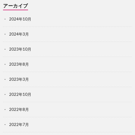
アーカイブ
2024年10月
2024年3月
2023年10月
2023年8月
2023年3月
2022年10月
2022年8月
2022年7月