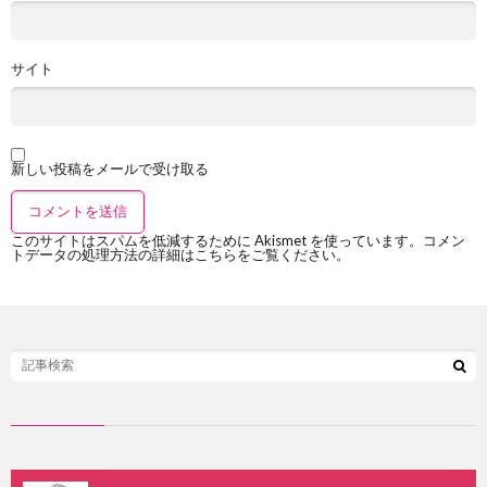
サイト
新しい投稿をメールで受け取る
このサイトはスパムを低減するために Akismet を使っています。
コメン
トデータの処理方法の詳細はこちらをご覧ください
。