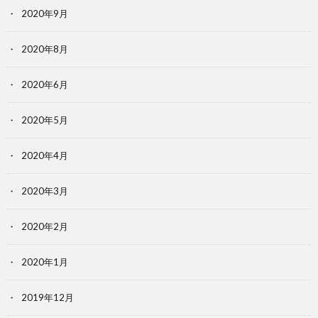
2020年9月
2020年8月
2020年6月
2020年5月
2020年4月
2020年3月
2020年2月
2020年1月
2019年12月