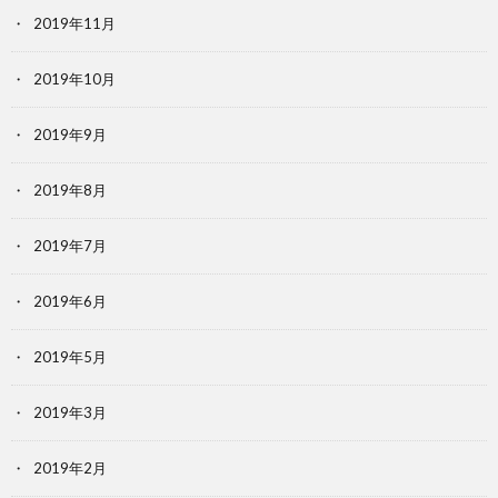
2019年11月
2019年10月
2019年9月
2019年8月
2019年7月
2019年6月
2019年5月
2019年3月
2019年2月