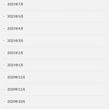
2021年7月
2021年5月
2021年4月
2021年3月
2021年2月
2021年1月
2020年12月
2020年11月
2020年10月