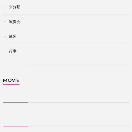
未分類
演奏会
練習
行事
MOVIE