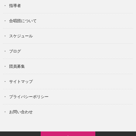
指導者
合唱団について
スケジュール
ブログ
団員募集
サイトマップ
プライバシーポリシー
お問い合わせ