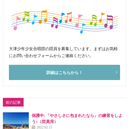
大津少年少女合唱団の団員を募集しています。まずはお気軽
にお問い合わせフォームからご連絡ください。
詳細はこちらから！
前の記事
保護中: 「やさしさに包まれたなら」の練習をしよ
う♪（団員用）
2022.02.15