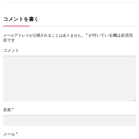
コメントを書く
*
が付いている欄は必須項
メールアドレスが公開されることはありません。
目です
コメント
名前
*
メール
*