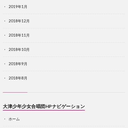
2019年1月
2018年12月
2018年11月
2018年10月
2018年9月
2018年8月
大津少年少女合唱団HPナビゲーション
ホーム