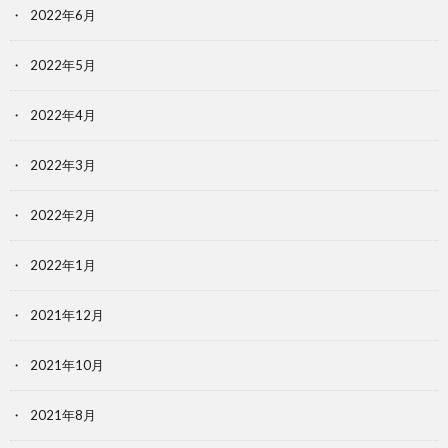
2022年6月
2022年5月
2022年4月
2022年3月
2022年2月
2022年1月
2021年12月
2021年10月
2021年8月