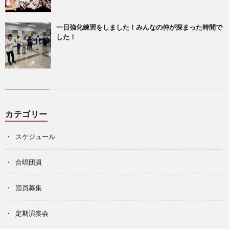
一日強化練習をしました！みんなの仲が深まった時間で
した！
カテゴリー
スケジュール
合唱団員
団員募集
定期演奏会