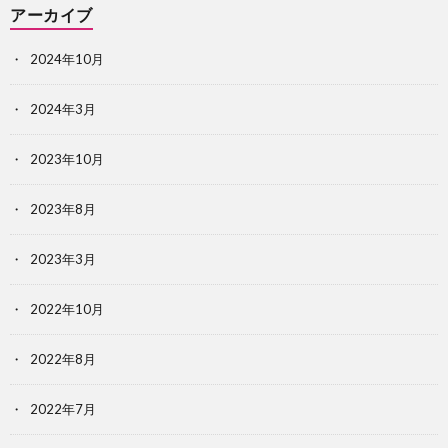
アーカイブ
2024年10月
2024年3月
2023年10月
2023年8月
2023年3月
2022年10月
2022年8月
2022年7月