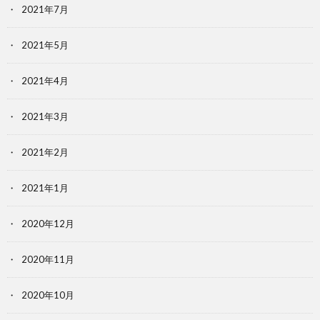
2021年7月
2021年5月
2021年4月
2021年3月
2021年2月
2021年1月
2020年12月
2020年11月
2020年10月