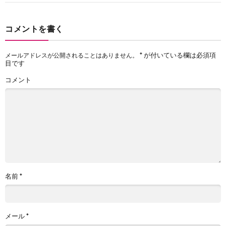
コメントを書く
*
が付いている欄は必須項
メールアドレスが公開されることはありません。
目です
コメント
名前
*
メール
*