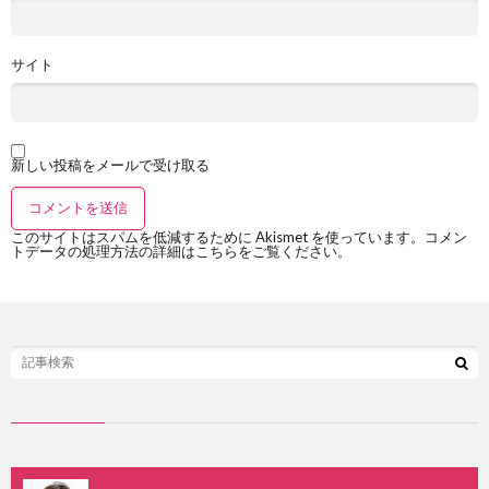
サイト
新しい投稿をメールで受け取る
このサイトはスパムを低減するために Akismet を使っています。
コメン
トデータの処理方法の詳細はこちらをご覧ください
。