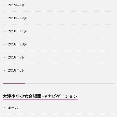
2019年1月
2018年12月
2018年11月
2018年10月
2018年9月
2018年8月
大津少年少女合唱団HPナビゲーション
ホーム