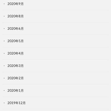
2020年9月
2020年8月
2020年6月
2020年5月
2020年4月
2020年3月
2020年2月
2020年1月
2019年12月