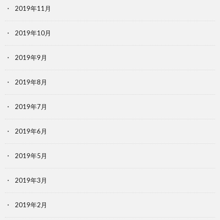
2019年11月
2019年10月
2019年9月
2019年8月
2019年7月
2019年6月
2019年5月
2019年3月
2019年2月