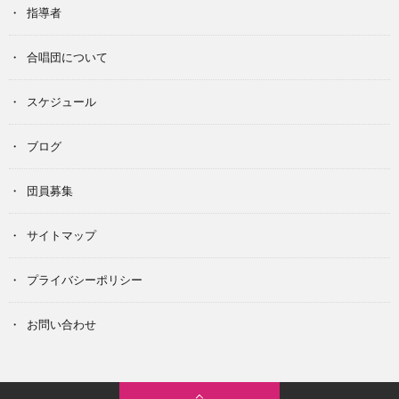
指導者
合唱団について
スケジュール
ブログ
団員募集
サイトマップ
プライバシーポリシー
お問い合わせ