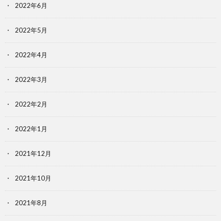
2022年6月
2022年5月
2022年4月
2022年3月
2022年2月
2022年1月
2021年12月
2021年10月
2021年8月