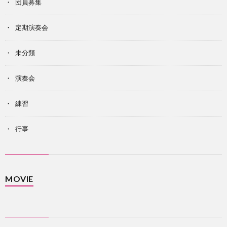
団員募集
定期演奏会
未分類
演奏会
練習
行事
MOVIE