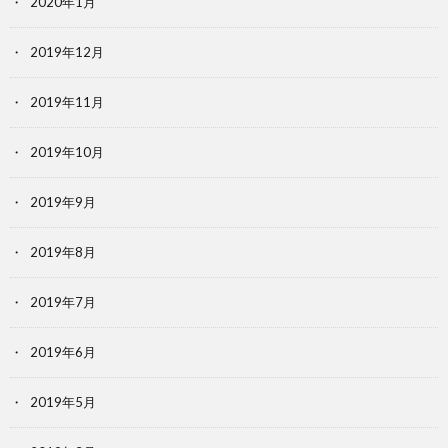
2020年1月
2019年12月
2019年11月
2019年10月
2019年9月
2019年8月
2019年7月
2019年6月
2019年5月