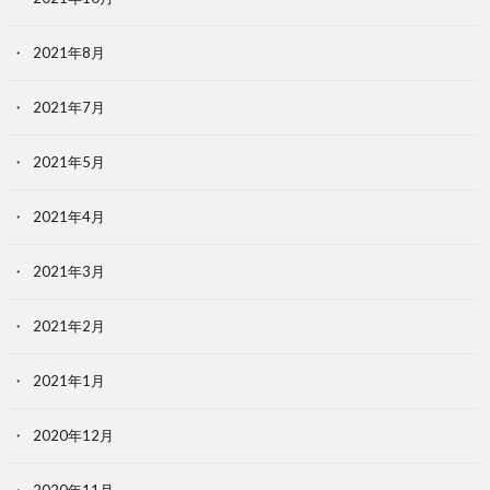
2021年8月
2021年7月
2021年5月
2021年4月
2021年3月
2021年2月
2021年1月
2020年12月