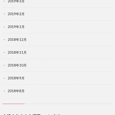
2019年3月
2019年2月
2019年1月
2018年12月
2018年11月
2018年10月
2018年9月
2018年8月