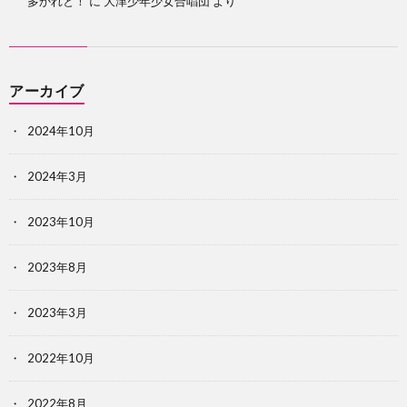
多かれと！
に
大津少年少女合唱団
より
アーカイブ
2024年10月
2024年3月
2023年10月
2023年8月
2023年3月
2022年10月
2022年8月