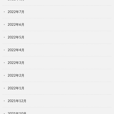
2022年7月
2022年6月
2022年5月
2022年4月
2022年3月
2022年2月
2022年1月
2021年12月
2021年10月