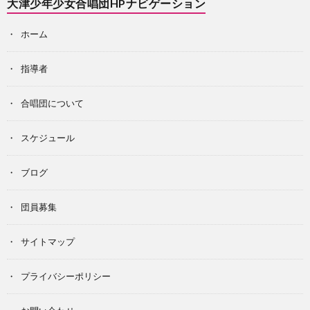
大津少年少女合唱団HPナビゲーション
ホーム
指導者
合唱団について
スケジュール
ブログ
団員募集
サイトマップ
プライバシーポリシー