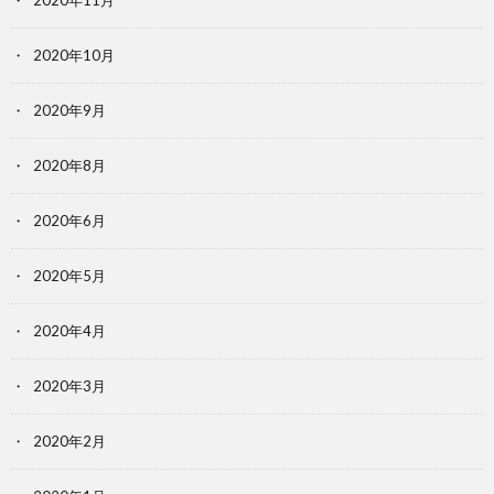
2020年11月
2020年10月
2020年9月
2020年8月
2020年6月
2020年5月
2020年4月
2020年3月
2020年2月