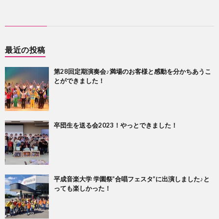
最近の投稿
第28回定期演奏会♪満場のお客様と感動を分かちあうこ
とができました！
卒団生を送る会2023！やっとできました！
平成音楽大学 学園祭”合唱フェスタ”に出演しました♪と
っても楽しかった！